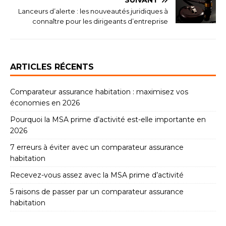
SUIVANT
Lanceurs d’alerte : les nouveautés juridiques à
connaître pour les dirigeants d’entreprise
ARTICLES RÉCENTS
Comparateur assurance habitation : maximisez vos
économies en 2026
Pourquoi la MSA prime d’activité est-elle importante en
2026
7 erreurs à éviter avec un comparateur assurance
habitation
Recevez-vous assez avec la MSA prime d’activité
5 raisons de passer par un comparateur assurance
habitation