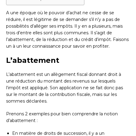
A une époque où le pouvoir d’achat ne cesse de se
réduire, il est légitime de se demander s’il n’y a pas de
possibilités d’alléger ses impôts. Il y en a plusieurs, mais
trois d’entre elles sont plus communes. Il s’agit de
l’abattement, de la réduction et du crédit d’impôt. Faisons
un à un leur connaissance pour savoir en profiter.
L’abattement
L’abattement est un allègement fiscal donnant droit à
une réduction du montant des revenus sur lesquels
l’impôt est appliqué. Son application ne se fait donc pas
sur le montant de la contribution fiscale, mais sur les
sommes déclarées.
Prenons 2 exemples pour bien comprendre la notion
d’abattement :
En matière de droits de succession, il y a un