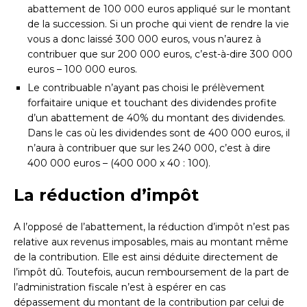
abattement de 100 000 euros appliqué sur le montant
de la succession. Si un proche qui vient de rendre la vie
vous a donc laissé 300 000 euros, vous n’aurez à
contribuer que sur 200 000 euros, c’est-à-dire 300 000
euros – 100 000 euros.
Le contribuable n’ayant pas choisi le prélèvement
forfaitaire unique et touchant des dividendes profite
d’un abattement de 40% du montant des dividendes.
Dans le cas où les dividendes sont de 400 000 euros, il
n’aura à contribuer que sur les 240 000, c’est à dire
400 000 euros – (400 000 x 40 : 100).
La réduction d’impôt
A l’opposé de l’abattement, la réduction d’impôt n’est pas
relative aux revenus imposables, mais au montant même
de la contribution. Elle est ainsi déduite directement de
l’impôt dû. Toutefois, aucun remboursement de la part de
l’administration fiscale n’est à espérer en cas
dépassement du montant de la contribution par celui de