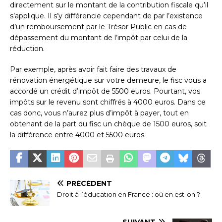
directement sur le montant de la contribution fiscale qu’il
s’applique. Il s’y différencie cependant de par l’existence
d’un remboursement par le Trésor Public en cas de
dépassement du montant de l’impôt par celui de la
réduction.
Par exemple, après avoir fait faire des travaux de
rénovation énergétique sur votre demeure, le fisc vous a
accordé un crédit d’impôt de 5500 euros. Pourtant, vos
impôts sur le revenu sont chiffrés à 4000 euros. Dans ce
cas donc, vous n’aurez plus d’impôt à payer, tout en
obtenant de la part du fisc un chèque de 1500 euros, soit
la différence entre 4000 et 5500 euros.
PRÉCÉDENT
Droit à l’éducation en France : où en est-on ?