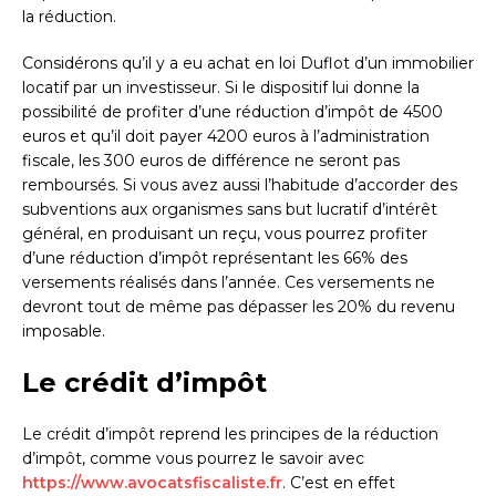
la réduction.
Considérons qu’il y a eu achat en loi Duflot d’un immobilier
locatif par un investisseur. Si le dispositif lui donne la
possibilité de profiter d’une réduction d’impôt de 4500
euros et qu’il doit payer 4200 euros à l’administration
fiscale, les 300 euros de différence ne seront pas
remboursés. Si vous avez aussi l’habitude d’accorder des
subventions aux organismes sans but lucratif d’intérêt
général, en produisant un reçu, vous pourrez profiter
d’une réduction d’impôt représentant les 66% des
versements réalisés dans l’année. Ces versements ne
devront tout de même pas dépasser les 20% du revenu
imposable.
Le crédit d’impôt
Le crédit d’impôt reprend les principes de la réduction
d’impôt, comme vous pourrez le savoir avec
https://www.avocatsfiscaliste.fr
. C’est en effet