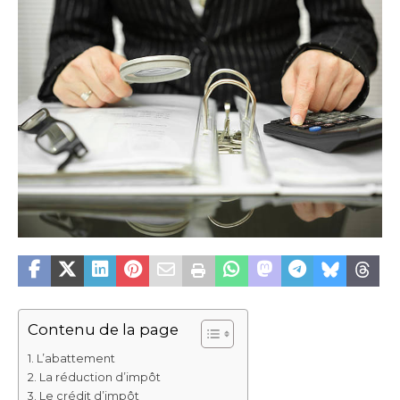
Contenu de la page
L’abattement
La réduction d’impôt
Le crédit d’impôt