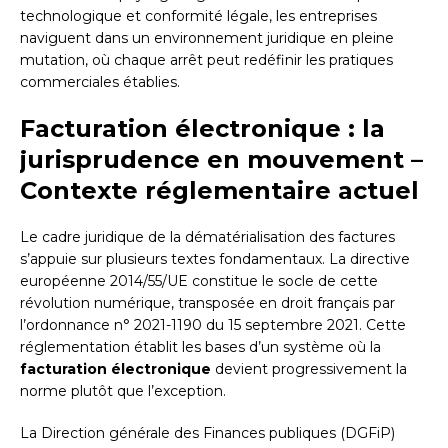
technologique et conformité légale, les entreprises
naviguent dans un environnement juridique en pleine
mutation, où chaque arrêt peut redéfinir les pratiques
commerciales établies.
Facturation électronique : la
jurisprudence en mouvement –
Contexte réglementaire actuel
Le cadre juridique de la dématérialisation des factures
s’appuie sur plusieurs textes fondamentaux. La directive
européenne 2014/55/UE constitue le socle de cette
révolution numérique, transposée en droit français par
l’ordonnance n° 2021-1190 du 15 septembre 2021. Cette
réglementation établit les bases d’un système où la
facturation électronique
devient progressivement la
norme plutôt que l’exception.
La Direction générale des Finances publiques (DGFiP)