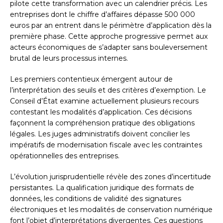
pilote cette transformation avec un calendrier précis. Les
entreprises dont le chiffre d’affaires dépasse 500 000
euros par an entrent dans le périmètre d’application dès la
première phase. Cette approche progressive permet aux
acteurs économiques de s’adapter sans bouleversement
brutal de leurs processus internes.
Les premiers contentieux émergent autour de
l’interprétation des seuils et des critères d’exemption. Le
Conseil d’État examine actuellement plusieurs recours
contestant les modalités d’application. Ces décisions
façonnent la compréhension pratique des obligations
légales. Les juges administratifs doivent concilier les
impératifs de modernisation fiscale avec les contraintes
opérationnelles des entreprises.
L’évolution jurisprudentielle révèle des zones d’incertitude
persistantes. La qualification juridique des formats de
données, les conditions de validité des signatures
électroniques et les modalités de conservation numérique
font l’objet d’interprétations divergentes. Ces questions