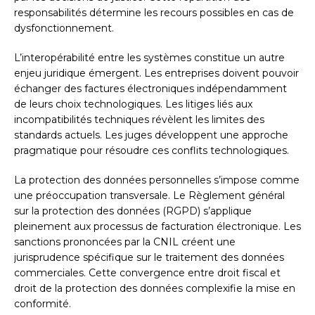
responsabilités détermine les recours possibles en cas de
dysfonctionnement.
L’interopérabilité entre les systèmes constitue un autre
enjeu juridique émergent. Les entreprises doivent pouvoir
échanger des factures électroniques indépendamment
de leurs choix technologiques. Les litiges liés aux
incompatibilités techniques révèlent les limites des
standards actuels. Les juges développent une approche
pragmatique pour résoudre ces conflits technologiques.
La protection des données personnelles s’impose comme
une préoccupation transversale. Le Règlement général
sur la protection des données (RGPD) s’applique
pleinement aux processus de facturation électronique. Les
sanctions prononcées par la CNIL créent une
jurisprudence spécifique sur le traitement des données
commerciales. Cette convergence entre droit fiscal et
droit de la protection des données complexifie la mise en
conformité.