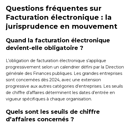
Questions fréquentes sur
Facturation électronique : la
jurisprudence en mouvement
Quand la facturation électronique
devient-elle obligatoire ?
L’obligation de facturation électronique s’applique
progressivement selon un calendrier défini par la Direction
générale des Finances publiques. Les grandes entreprises
sont concernées dès 2024, avec une extension
progressive aux autres catégories d’entreprises. Les seuils
de chiffre d’affaires déterminent les dates d’entrée en
vigueur spécifiques à chaque organisation.
Quels sont les seuils de chiffre
d’affaires concernés ?