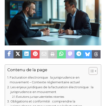
Contenu de la page
Facturation électronique : la jurisprudence en
mouvement – Contexte réglementaire actuel
Les enjeux juridiques de la facturation électronique : la
jurisprudence en mouvement
Évolutions jurisprudentielles récentes
Obligations et conformité : comprendre la