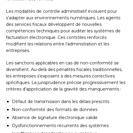
Les modalités de contrôle administratif évoluent pour
s’adapter aux environnements numériques. Les agents
des services fiscaux développent de nouvelles
compétences techniques pour auditer les systèmes de
facturation électronique. Ces contrôles renforcés
modifient les relations entre l’administration et les
entreprises.
Les sanctions applicables en cas de non-conformité se
diversifient. Au-delà des pénalités fiscales traditionnelles,
les entreprises s’exposent à des mesures correctives
spécifiques. La jurisprudence précise progressivement les
critères d’appréciation de la gravité des manquements :
Défaut de transmission dans les délais prescrits
Non-conformité des formats de données
Absence de signature électronique valide
Dysfonctionnements récurrents des systèmes