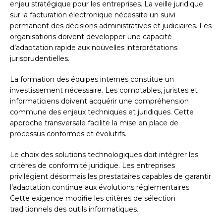
enjeu stratégique pour les entreprises. La veille juridique
sur la facturation électronique nécessite un suivi
permanent des décisions administratives et judiciaires. Les
organisations doivent développer une capacité
d’adaptation rapide aux nouvelles interprétations
jurisprudentielles.
La formation des équipes internes constitue un
investissement nécessaire. Les comptables, juristes et
informaticiens doivent acquérir une compréhension
commune des enjeux techniques et juridiques. Cette
approche transversale facilite la mise en place de
processus conformes et évolutifs.
Le choix des solutions technologiques doit intégrer les
critères de conformité juridique. Les entreprises
privilégient désormais les prestataires capables de garantir
l’adaptation continue aux évolutions réglementaires.
Cette exigence modifie les critères de sélection
traditionnels des outils informatiques.