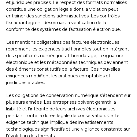
et juridiques précises. Le respect des formats normalisés
constitue une obligation légale dont la violation peut
entraîner des sanctions administratives. Les contrôles
fiscaux intègrent désormais la vérification de la
conformité des systèmes de facturation électronique.
Les mentions obligatoires des factures électroniques
reprennent les exigences traditionnelles tout en intégrant
des spécificités numériques. L’horodatage, la signature
électronique et les métadonnées techniques deviennent
des éléments constitutifs de la facture. Ces nouvelles
exigences modifient les pratiques comptables et
juridiques établies.
Les obligations de conservation numérique s’étendent sur
plusieurs années. Les entreprises doivent garantir la
lisibilité et l’intégrité de leurs archives électroniques
pendant toute la durée légale de conservation. Cette
exigence technique implique des investissements
technologiques significatifs et une vigilance constante sur
l’évolution des formats.