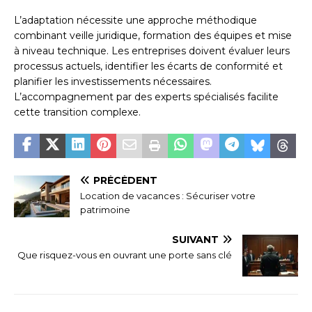
L’adaptation nécessite une approche méthodique
combinant veille juridique, formation des équipes et mise
à niveau technique. Les entreprises doivent évaluer leurs
processus actuels, identifier les écarts de conformité et
planifier les investissements nécessaires.
L’accompagnement par des experts spécialisés facilite
cette transition complexe.
PRÉCÉDENT
Location de vacances : Sécuriser votre
patrimoine
SUIVANT
Que risquez-vous en ouvrant une porte sans clé