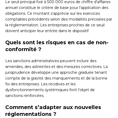
Le seuil principal fixé à 500 000 euros de chiffre d’affaires
annuel constitue le critère de base pour l’application des
obligations. Ce montant s’apprécie sur les exercices
comptables précédents selon des modalités précisées par
la réglementation. Les entreprises proches de ce seuil
doivent anticiper leur entrée dans le dispositif.
Quels sont les risques en cas de non-
conformité ?
Les sanctions administratives peuvent inclure des
amendes, des astreintes et des mesures correctives. La
jurisprudence développe une approche graduée tenant
compte de la gravité des manquements et de la bonne
foi des entreprises. Les récidives et les
dysfonctionnements systémiques font l’objet de
sanctions renforcées.
Comment s’adapter aux nouvelles
réglementations ?