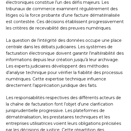
électroniques constitue l’un des défis majeurs. Les
tribunaux de commerce examinent régulièrement des
litiges où la force probante d’une facture dématérialisée
est contestée. Ces décisions établissent progressivement
les critères de recevabilité des preuves numériques.
La question de l’intégrité des données occupe une place
centrale dans les débats judiciaires. Les systèmes de
facturation électronique doivent garantir l’inaltérabilité des
informations depuis leur création jusqu’à leur archivage.
Les experts judiciaires développent des méthodes
d’analyse technique pour vérifier la fiabilité des processus
numériques. Cette expertise technique influence
directement l’appréciation juridique des faits.
Les responsabilités respectives des différents acteurs de
la chaîne de facturation font l’objet d’une clarification
jurisprudentielle progressive. Les plateformes de
dématérialisation, les prestataires techniques et les
entreprises utilisatrices voient leurs obligations précisées
par les décisions de justice. Cette répartition des