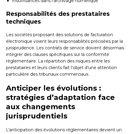
Insuffisances dans l’archivage numérique
Responsabilités des prestataires
techniques
Les sociétés proposant des solutions de facturation
électronique voient leurs responsabilités précisées par la
jurisprudence. Les contrats de service doivent désormais
intégrer des clauses spécifiques sur la conformité
réglementaire. La répartition des risques entre les
prestataires et leurs clients fait l’objet d’une attention
particulière des tribunaux commerciaux.
Anticiper les évolutions :
stratégies d’adaptation face
aux changements
jurisprudentiels
L’anticipation des évolutions réglementaires devient un