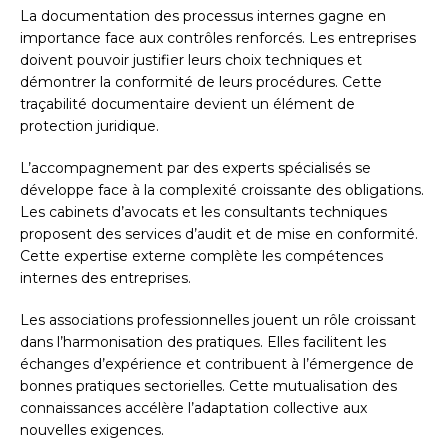
La documentation des processus internes gagne en
importance face aux contrôles renforcés. Les entreprises
doivent pouvoir justifier leurs choix techniques et
démontrer la conformité de leurs procédures. Cette
traçabilité documentaire devient un élément de
protection juridique.
L’accompagnement par des experts spécialisés se
développe face à la complexité croissante des obligations.
Les cabinets d’avocats et les consultants techniques
proposent des services d’audit et de mise en conformité.
Cette expertise externe complète les compétences
internes des entreprises.
Les associations professionnelles jouent un rôle croissant
dans l’harmonisation des pratiques. Elles facilitent les
échanges d’expérience et contribuent à l’émergence de
bonnes pratiques sectorielles. Cette mutualisation des
connaissances accélère l’adaptation collective aux
nouvelles exigences.