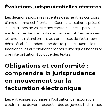
Évolutions jurisprudentielles récentes
Les décisions judiciaires récentes dessinent les contours
d’une doctrine cohérente. La Cour de cassation a précisé
les conditions de validité des contrats conclus par voie
électronique dans le contexte commercial. Ces principes
s’étendent naturellement aux processus de facturation
dématérialisée. L’adaptation des règles contractuelles
traditionnelles aux environnements numériques nécessite
une interprétation évolutive des textes.
Obligations et conformité :
comprendre la jurisprudence
en mouvement sur la
facturation électronique
Les entreprises soumises à l’obligation de facturation
électronique doivent respecter des exigences techniques