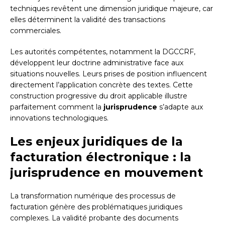
techniques revêtent une dimension juridique majeure, car
elles déterminent la validité des transactions
commerciales.
Les autorités compétentes, notamment la DGCCRF,
développent leur doctrine administrative face aux
situations nouvelles. Leurs prises de position influencent
directement l’application concrète des textes. Cette
construction progressive du droit applicable illustre
parfaitement comment la
jurisprudence
s’adapte aux
innovations technologiques.
Les enjeux juridiques de la
facturation électronique : la
jurisprudence en mouvement
La transformation numérique des processus de
facturation génère des problématiques juridiques
complexes. La validité probante des documents