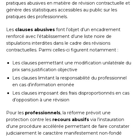
pratiques abusives en matière de révision contractuelle et
génère des statistiques accessibles au public sur les
pratiques des professionnels.
Les
clauses abusives
font l’objet d’un encadrement
renforcé avec l’établissement d’une liste noire de
stipulations interdites dans le cadre des révisions
contractuelles. Parmi celles-ci figurent notamment :
Les clauses permettant une modification unilatérale du
prix sans justification objective
Les clauses limitant la responsabilité du professionnel
en cas d’information erronée
Les clauses imposant des frais disproportionnés en cas
d’opposition à une révision
Pour les
professionnels
, la réforme prévoit une
protection contre les
recours abusifs
via l’instauration
d’une procédure accélérée permettant de faire constater
judiciairement le caractère manifestement non-fondé