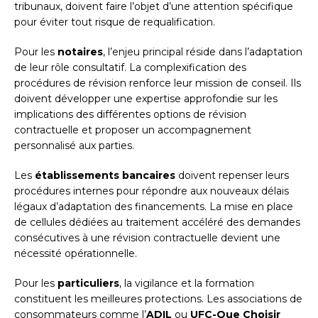
tribunaux, doivent faire l’objet d’une attention spécifique
pour éviter tout risque de requalification.
Pour les
notaires
, l’enjeu principal réside dans l’adaptation
de leur rôle consultatif. La complexification des
procédures de révision renforce leur mission de conseil. Ils
doivent développer une expertise approfondie sur les
implications des différentes options de révision
contractuelle et proposer un accompagnement
personnalisé aux parties.
Les
établissements bancaires
doivent repenser leurs
procédures internes pour répondre aux nouveaux délais
légaux d’adaptation des financements. La mise en place
de cellules dédiées au traitement accéléré des demandes
consécutives à une révision contractuelle devient une
nécessité opérationnelle.
Pour les
particuliers
, la vigilance et la formation
constituent les meilleures protections. Les associations de
consommateurs comme l’
ADIL
ou
UFC-Que Choisir