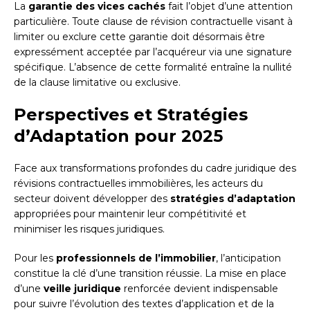
La
garantie des vices cachés
fait l’objet d’une attention
particulière. Toute clause de révision contractuelle visant à
limiter ou exclure cette garantie doit désormais être
expressément acceptée par l’acquéreur via une signature
spécifique. L’absence de cette formalité entraîne la nullité
de la clause limitative ou exclusive.
Perspectives et Stratégies
d’Adaptation pour 2025
Face aux transformations profondes du cadre juridique des
révisions contractuelles immobilières, les acteurs du
secteur doivent développer des
stratégies d’adaptation
appropriées pour maintenir leur compétitivité et
minimiser les risques juridiques.
Pour les
professionnels de l’immobilier
, l’anticipation
constitue la clé d’une transition réussie. La mise en place
d’une
veille juridique
renforcée devient indispensable
pour suivre l’évolution des textes d’application et de la