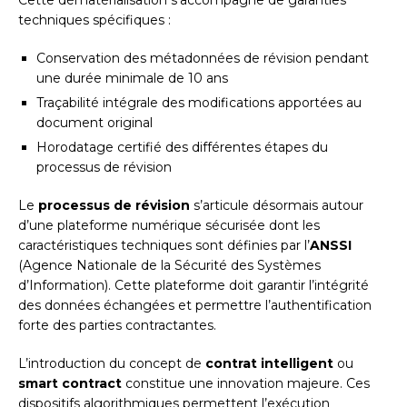
techniques spécifiques :
Conservation des métadonnées de révision pendant
une durée minimale de 10 ans
Traçabilité intégrale des modifications apportées au
document original
Horodatage certifié des différentes étapes du
processus de révision
Le
processus de révision
s’articule désormais autour
d’une plateforme numérique sécurisée dont les
caractéristiques techniques sont définies par l’
ANSSI
(Agence Nationale de la Sécurité des Systèmes
d’Information). Cette plateforme doit garantir l’intégrité
des données échangées et permettre l’authentification
forte des parties contractantes.
L’introduction du concept de
contrat intelligent
ou
smart contract
constitue une innovation majeure. Ces
dispositifs algorithmiques permettent l’exécution