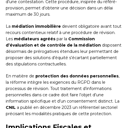
d’une contestation. Cette procédure, inspirée du référé-
provision, permet d’obtenir une décision dans un délai
maximum de 30 jours.
La
médiation immobilière
devient obligatoire avant tout
recours contentieux relatif à une procédure de révision.
Les
médiateurs agréés
par la
Commission
d’évaluation et de contrôle de la médiation
disposent
désormais de prérogatives étendues leur permettant de
proposer des solutions d’équité s’écartant partiellement
des stipulations contractuelles.
En matière de
protection des données personnelles
,
la réforme intègre les exigences du RGPD dans le
processus de révision. Tout traitement d’informations
personnelles dans ce cadre doit faire l’objet d’une
information spécifique et d’un consentement distinct. La
CNIL
a publié en décembre 2023 un référentiel sectoriel
précisant les modalités pratiques de cette protection.
Implications Fiscales et