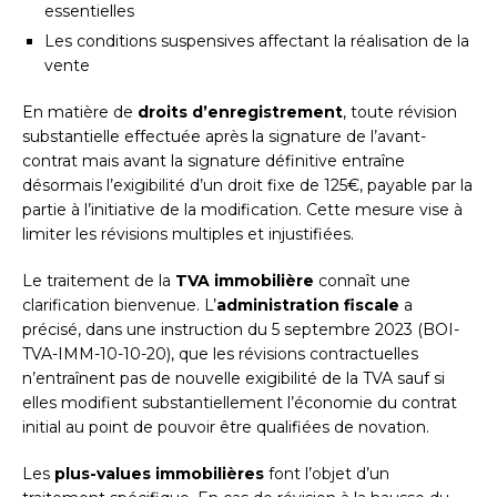
essentielles
Les conditions suspensives affectant la réalisation de la
vente
En matière de
droits d’enregistrement
, toute révision
substantielle effectuée après la signature de l’avant-
contrat mais avant la signature définitive entraîne
désormais l’exigibilité d’un droit fixe de 125€, payable par la
partie à l’initiative de la modification. Cette mesure vise à
limiter les révisions multiples et injustifiées.
Le traitement de la
TVA immobilière
connaît une
clarification bienvenue. L’
administration fiscale
a
précisé, dans une instruction du 5 septembre 2023 (BOI-
TVA-IMM-10-10-20), que les révisions contractuelles
n’entraînent pas de nouvelle exigibilité de la TVA sauf si
elles modifient substantiellement l’économie du contrat
initial au point de pouvoir être qualifiées de novation.
Les
plus-values immobilières
font l’objet d’un