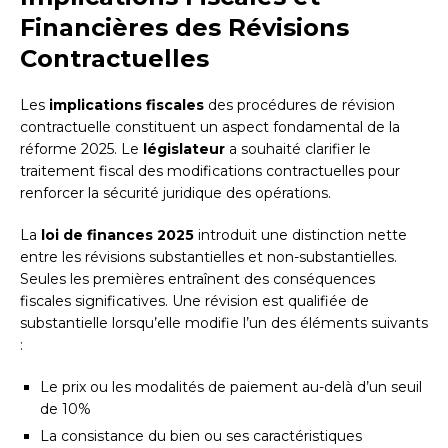
Financières des Révisions
Contractuelles
Les
implications fiscales
des procédures de révision
contractuelle constituent un aspect fondamental de la
réforme 2025. Le
législateur
a souhaité clarifier le
traitement fiscal des modifications contractuelles pour
renforcer la sécurité juridique des opérations.
La
loi de finances 2025
introduit une distinction nette
entre les révisions substantielles et non-substantielles.
Seules les premières entraînent des conséquences
fiscales significatives. Une révision est qualifiée de
substantielle lorsqu’elle modifie l’un des éléments suivants
:
Le prix ou les modalités de paiement au-delà d’un seuil
de 10%
La consistance du bien ou ses caractéristiques