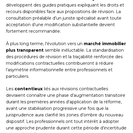
développent des guides pratiques expliquant les droits et
recours disponibles face aux propositions de révision. La
consultation préalable d’un juriste spécialisé avant toute
acceptation d’une modification substantielle devient
fortement recommandée.
À plus long terme, l’évolution vers un
marché immobilier
plus transparent
semble inéluctable. La standardisation
des procédures de révision et la traçabilité renforcée des
modifications contractuelles contribueront à réduire
l’asymétrie informationnelle entre professionnels et
particuliers.
Les
contentieux
liés aux révisions contractuelles
devraient connaître une phase d’augmentation transitoire
durant les premières années d’application de la réforme,
avant une stabilisation progressive une fois que la
jurisprudence aura clarifié les zones d’ombre du nouveau
dispositif. Les professionnels ont tout intérêt à adopter
une approche prudente durant cette période d’incertitude