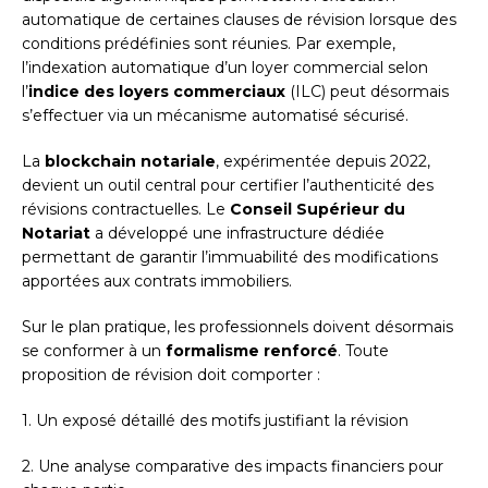
automatique de certaines clauses de révision lorsque des
conditions prédéfinies sont réunies. Par exemple,
l’indexation automatique d’un loyer commercial selon
l’
indice des loyers commerciaux
(ILC) peut désormais
s’effectuer via un mécanisme automatisé sécurisé.
La
blockchain notariale
, expérimentée depuis 2022,
devient un outil central pour certifier l’authenticité des
révisions contractuelles. Le
Conseil Supérieur du
Notariat
a développé une infrastructure dédiée
permettant de garantir l’immuabilité des modifications
apportées aux contrats immobiliers.
Sur le plan pratique, les professionnels doivent désormais
se conformer à un
formalisme renforcé
. Toute
proposition de révision doit comporter :
1. Un exposé détaillé des motifs justifiant la révision
2. Une analyse comparative des impacts financiers pour