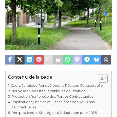
Contenu de la page
Cadre Juridique Rénové pour la Révision Contractuelle
Nouvelles Modalités Techniques de Révision
Protection Renforcée des Parties Contractantes
Implications Fiscales et Financières des Révisions
Contractuelles
Perspectives et Stratégies d’Adaptation pour 2025