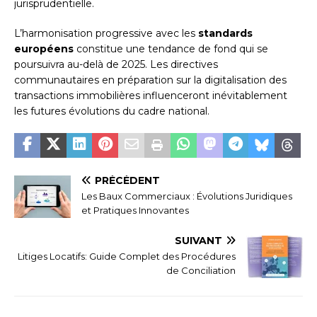
jurisprudentielle.
L’harmonisation progressive avec les
standards
européens
constitue une tendance de fond qui se
poursuivra au-delà de 2025. Les directives
communautaires en préparation sur la digitalisation des
transactions immobilières influenceront inévitablement
les futures évolutions du cadre national.
PRÉCÉDENT
Les Baux Commerciaux : Évolutions Juridiques
et Pratiques Innovantes
SUIVANT
Litiges Locatifs: Guide Complet des Procédures
de Conciliation