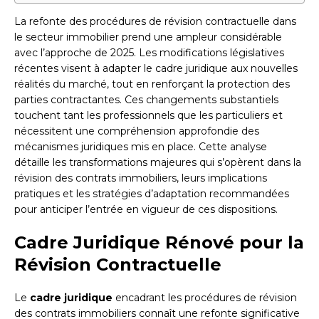
La refonte des procédures de révision contractuelle dans
le secteur immobilier prend une ampleur considérable
avec l’approche de 2025. Les modifications législatives
récentes visent à adapter le cadre juridique aux nouvelles
réalités du marché, tout en renforçant la protection des
parties contractantes. Ces changements substantiels
touchent tant les professionnels que les particuliers et
nécessitent une compréhension approfondie des
mécanismes juridiques mis en place. Cette analyse
détaille les transformations majeures qui s’opèrent dans la
révision des contrats immobiliers, leurs implications
pratiques et les stratégies d’adaptation recommandées
pour anticiper l’entrée en vigueur de ces dispositions.
Cadre Juridique Rénové pour la
Révision Contractuelle
Le
cadre juridique
encadrant les procédures de révision
des contrats immobiliers connaît une refonte significative