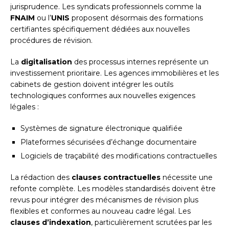
jurisprudence. Les syndicats professionnels comme la
FNAIM
ou l’
UNIS
proposent désormais des formations
certifiantes spécifiquement dédiées aux nouvelles
procédures de révision.
La
digitalisation
des processus internes représente un
investissement prioritaire. Les agences immobilières et les
cabinets de gestion doivent intégrer les outils
technologiques conformes aux nouvelles exigences
légales :
Systèmes de signature électronique qualifiée
Plateformes sécurisées d’échange documentaire
Logiciels de traçabilité des modifications contractuelles
La rédaction des
clauses contractuelles
nécessite une
refonte complète. Les modèles standardisés doivent être
revus pour intégrer des mécanismes de révision plus
flexibles et conformes au nouveau cadre légal. Les
clauses d’indexation
, particulièrement scrutées par les