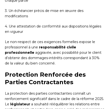
chaque partie
3. Un échéancier précis de mise en œuvre des
modifications
4. Une attestation de conformité aux dispositions légales
en vigueur
Le non-respect de ces exigences formelles expose le
professionnel à une
responsabilité civile
professionnelle
aggravée, avec possibilité pour le client
d’obtenir des dommages-intérêts correspondant à 30%
de la valeur du bien concerné.
Protection Renforcée des
Parties Contractantes
La protection des parties contractantes connaît un
renforcement significatif dans le cadre de la réforme 2025.
Le
législateur
a souhaité rééquilibrer les relations entre