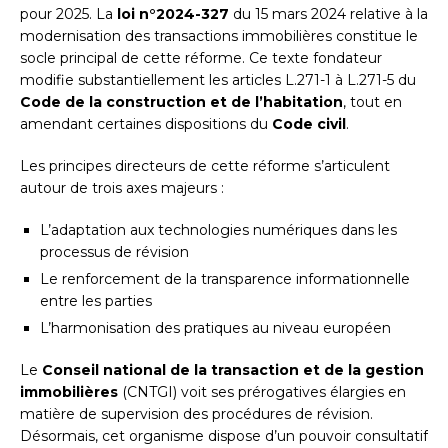
pour 2025. La
loi n°2024-327
du 15 mars 2024 relative à la
modernisation des transactions immobilières constitue le
socle principal de cette réforme. Ce texte fondateur
modifie substantiellement les articles L.271-1 à L.271-5 du
Code de la construction et de l’habitation
, tout en
amendant certaines dispositions du
Code civil
.
Les principes directeurs de cette réforme s’articulent
autour de trois axes majeurs :
L’adaptation aux technologies numériques dans les
processus de révision
Le renforcement de la transparence informationnelle
entre les parties
L’harmonisation des pratiques au niveau européen
Le
Conseil national de la transaction et de la gestion
immobilières
(CNTGI) voit ses prérogatives élargies en
matière de supervision des procédures de révision.
Désormais, cet organisme dispose d’un pouvoir consultatif