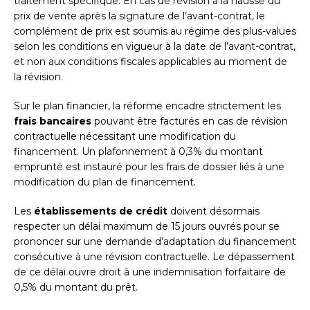
traitement spécifique. En cas de révision à la hausse du
prix de vente après la signature de l’avant-contrat, le
complément de prix est soumis au régime des plus-values
selon les conditions en vigueur à la date de l’avant-contrat,
et non aux conditions fiscales applicables au moment de
la révision.
Sur le plan financier, la réforme encadre strictement les
frais bancaires
pouvant être facturés en cas de révision
contractuelle nécessitant une modification du
financement. Un plafonnement à 0,3% du montant
emprunté est instauré pour les frais de dossier liés à une
modification du plan de financement.
Les
établissements de crédit
doivent désormais
respecter un délai maximum de 15 jours ouvrés pour se
prononcer sur une demande d’adaptation du financement
consécutive à une révision contractuelle. Le dépassement
de ce délai ouvre droit à une indemnisation forfaitaire de
0,5% du montant du prêt.