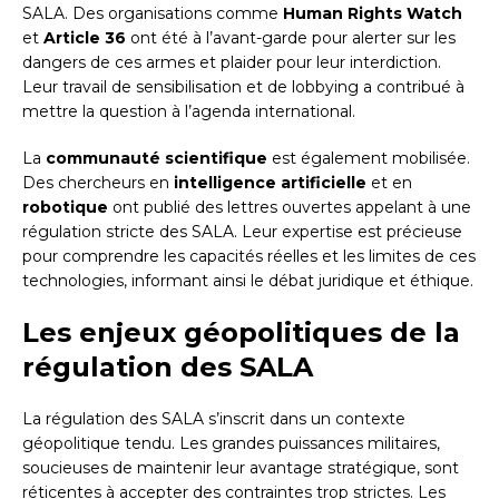
SALA. Des organisations comme
Human Rights Watch
et
Article 36
ont été à l’avant-garde pour alerter sur les
dangers de ces armes et plaider pour leur interdiction.
Leur travail de sensibilisation et de lobbying a contribué à
mettre la question à l’agenda international.
La
communauté scientifique
est également mobilisée.
Des chercheurs en
intelligence artificielle
et en
robotique
ont publié des lettres ouvertes appelant à une
régulation stricte des SALA. Leur expertise est précieuse
pour comprendre les capacités réelles et les limites de ces
technologies, informant ainsi le débat juridique et éthique.
Les enjeux géopolitiques de la
régulation des SALA
La régulation des SALA s’inscrit dans un contexte
géopolitique tendu. Les grandes puissances militaires,
soucieuses de maintenir leur avantage stratégique, sont
réticentes à accepter des contraintes trop strictes. Les