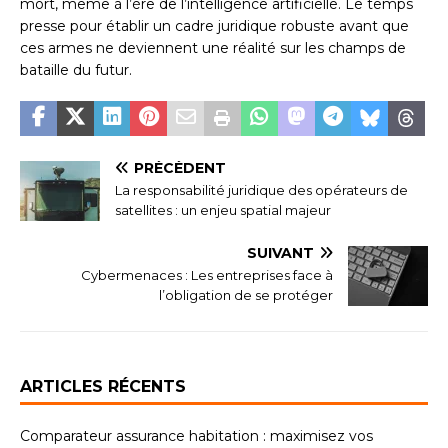
mort, même à l’ère de l’intelligence artificielle. Le temps
presse pour établir un cadre juridique robuste avant que
ces armes ne deviennent une réalité sur les champs de
bataille du futur.
PRÉCÉDENT
La responsabilité juridique des opérateurs de
satellites : un enjeu spatial majeur
SUIVANT
Cybermenaces : Les entreprises face à
l’obligation de se protéger
ARTICLES RÉCENTS
Comparateur assurance habitation : maximisez vos