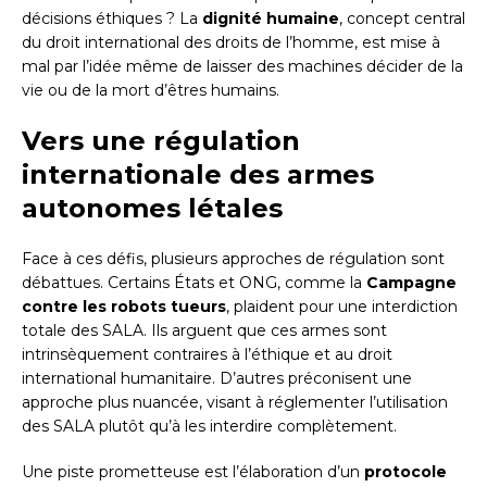
décisions éthiques ? La
dignité humaine
, concept central
du droit international des droits de l’homme, est mise à
mal par l’idée même de laisser des machines décider de la
vie ou de la mort d’êtres humains.
Vers une régulation
internationale des armes
autonomes létales
Face à ces défis, plusieurs approches de régulation sont
débattues. Certains États et ONG, comme la
Campagne
contre les robots tueurs
, plaident pour une interdiction
totale des SALA. Ils arguent que ces armes sont
intrinsèquement contraires à l’éthique et au droit
international humanitaire. D’autres préconisent une
approche plus nuancée, visant à réglementer l’utilisation
des SALA plutôt qu’à les interdire complètement.
Une piste prometteuse est l’élaboration d’un
protocole