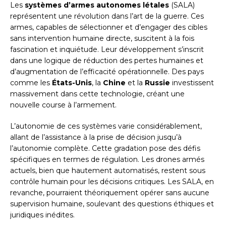
Les
systèmes d’armes autonomes létales
(SALA)
représentent une révolution dans l’art de la guerre. Ces
armes, capables de sélectionner et d’engager des cibles
sans intervention humaine directe, suscitent à la fois
fascination et inquiétude. Leur développement s’inscrit
dans une logique de réduction des pertes humaines et
d’augmentation de l’efficacité opérationnelle. Des pays
comme les
États-Unis
, la
Chine
et la
Russie
investissent
massivement dans cette technologie, créant une
nouvelle course à l’armement.
L’autonomie de ces systèmes varie considérablement,
allant de l’assistance à la prise de décision jusqu’à
l’autonomie complète. Cette gradation pose des défis
spécifiques en termes de régulation. Les drones armés
actuels, bien que hautement automatisés, restent sous
contrôle humain pour les décisions critiques. Les SALA, en
revanche, pourraient théoriquement opérer sans aucune
supervision humaine, soulevant des questions éthiques et
juridiques inédites.