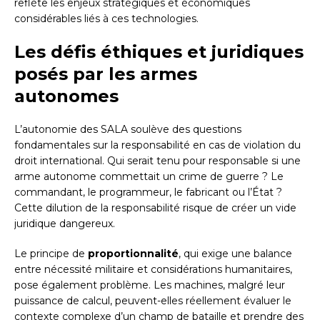
reflète les enjeux stratégiques et économiques
considérables liés à ces technologies.
Les défis éthiques et juridiques
posés par les armes
autonomes
L’autonomie des SALA soulève des questions
fondamentales sur la responsabilité en cas de violation du
droit international. Qui serait tenu pour responsable si une
arme autonome commettait un crime de guerre ? Le
commandant, le programmeur, le fabricant ou l’État ?
Cette dilution de la responsabilité risque de créer un vide
juridique dangereux.
Le principe de
proportionnalité
, qui exige une balance
entre nécessité militaire et considérations humanitaires,
pose également problème. Les machines, malgré leur
puissance de calcul, peuvent-elles réellement évaluer le
contexte complexe d’un champ de bataille et prendre des