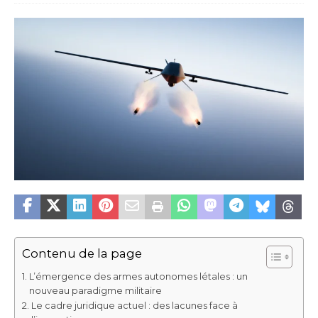
Contenu de la page
L’émergence des armes autonomes létales : un
nouveau paradigme militaire
Le cadre juridique actuel : des lacunes face à