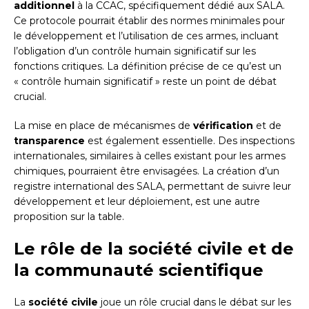
additionnel
à la CCAC, spécifiquement dédié aux SALA.
Ce protocole pourrait établir des normes minimales pour
le développement et l’utilisation de ces armes, incluant
l’obligation d’un contrôle humain significatif sur les
fonctions critiques. La définition précise de ce qu’est un
« contrôle humain significatif » reste un point de débat
crucial.
La mise en place de mécanismes de
vérification
et de
transparence
est également essentielle. Des inspections
internationales, similaires à celles existant pour les armes
chimiques, pourraient être envisagées. La création d’un
registre international des SALA, permettant de suivre leur
développement et leur déploiement, est une autre
proposition sur la table.
Le rôle de la société civile et de
la communauté scientifique
La
société civile
joue un rôle crucial dans le débat sur les