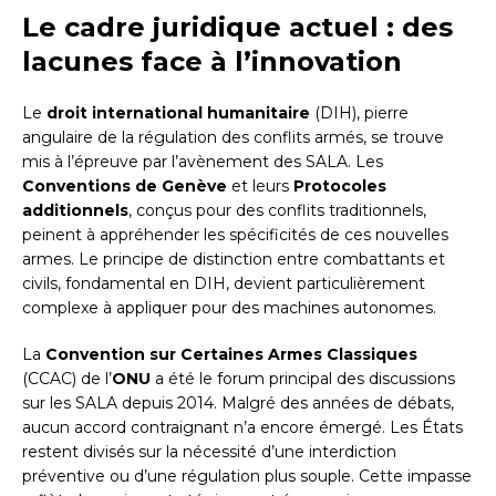
Le cadre juridique actuel : des
lacunes face à l’innovation
Le
droit international humanitaire
(DIH), pierre
angulaire de la régulation des conflits armés, se trouve
mis à l’épreuve par l’avènement des SALA. Les
Conventions de Genève
et leurs
Protocoles
additionnels
, conçus pour des conflits traditionnels,
peinent à appréhender les spécificités de ces nouvelles
armes. Le principe de distinction entre combattants et
civils, fondamental en DIH, devient particulièrement
complexe à appliquer pour des machines autonomes.
La
Convention sur Certaines Armes Classiques
(CCAC) de l’
ONU
a été le forum principal des discussions
sur les SALA depuis 2014. Malgré des années de débats,
aucun accord contraignant n’a encore émergé. Les États
restent divisés sur la nécessité d’une interdiction
préventive ou d’une régulation plus souple. Cette impasse