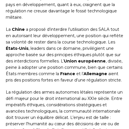
pays en développement, quant à eux, craignent que la
régulation ne creuse davantage le fossé technologique
militaire.
La
Chine
a proposé d’interdire l’utilisation des SALA tout
en autorisant leur développement, une position qui reflète
sa volonté de rester dans la course technologique. Les
États-Unis
, leaders dans ce domaine, privilégient une
approche basée sur des principes éthiques plutôt que sur
des interdictions formelles. L’
Union européenne
, divisée,
peine à adopter une position commune, bien que certains
États membres comme la
France
et l’
Allemagne
aient
pris des positions fortes en faveur d’une régulation stricte.
La régulation des armes autonomes létales représente un
défi majeur pour le droit international au XXIe siècle. Entre
impératifs éthiques, considérations stratégiques et
avancées technologiques, la communauté internationale
doit trouver un équilibre délicat. L’enjeu est de taille :
préserver l’humanité au cœur des décisions de vie ou de