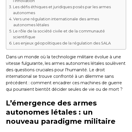
l’innovation
Les défis éthiques et juridiques posés par les armes
autonomes
Vers une régulation internationale des armes
autonomes létales
Le rôle de la société civile et de la communauté
scientifique
Les enjeux géopolitiques de la régulation des SALA
Dans un monde où la technologie militaire évolue à une
vitesse fulgurante, les armes autonomes létales soulèvent
des questions cruciales pour l’humanité. Le droit
international se trouve confronté à un dilemme sans
précédent : comment encadrer ces machines de guerre
qui pourraient bientôt décider seules de vie ou de mort ?
L’émergence des armes
autonomes létales : un
nouveau paradigme militaire