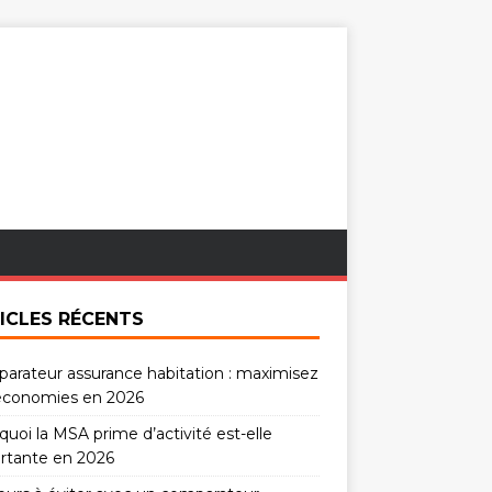
ICLES RÉCENTS
arateur assurance habitation : maximisez
économies en 2026
uoi la MSA prime d’activité est-elle
rtante en 2026