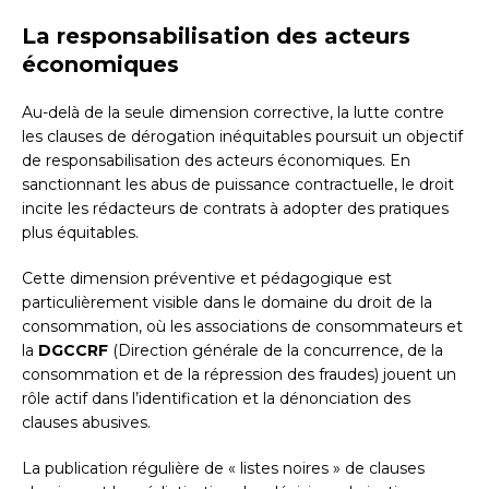
La responsabilisation des acteurs
économiques
Au-delà de la seule dimension corrective, la lutte contre
les clauses de dérogation inéquitables poursuit un objectif
de responsabilisation des acteurs économiques. En
sanctionnant les abus de puissance contractuelle, le droit
incite les rédacteurs de contrats à adopter des pratiques
plus équitables.
Cette dimension préventive et pédagogique est
particulièrement visible dans le domaine du droit de la
consommation, où les associations de consommateurs et
la
DGCCRF
(Direction générale de la concurrence, de la
consommation et de la répression des fraudes) jouent un
rôle actif dans l’identification et la dénonciation des
clauses abusives.
La publication régulière de « listes noires » de clauses