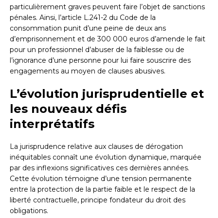
particulièrement graves peuvent faire l’objet de sanctions
pénales. Ainsi, l’article L.241-2 du Code de la
consommation punit d’une peine de deux ans
d’emprisonnement et de 300 000 euros d’amende le fait
pour un professionnel d’abuser de la faiblesse ou de
l’ignorance d’une personne pour lui faire souscrire des
engagements au moyen de clauses abusives.
L’évolution jurisprudentielle et
les nouveaux défis
interprétatifs
La jurisprudence relative aux clauses de dérogation
inéquitables connaît une évolution dynamique, marquée
par des inflexions significatives ces dernières années.
Cette évolution témoigne d’une tension permanente
entre la protection de la partie faible et le respect de la
liberté contractuelle, principe fondateur du droit des
obligations.