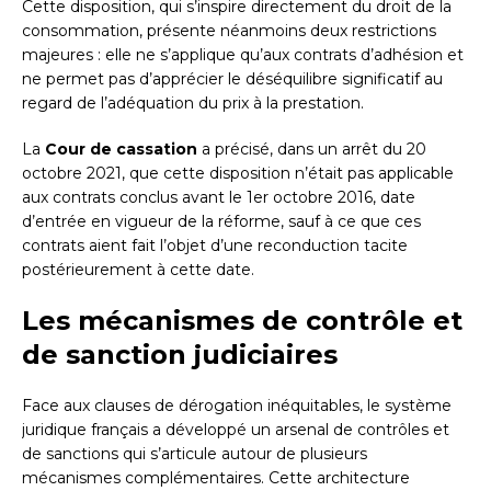
Cette disposition, qui s’inspire directement du droit de la
consommation, présente néanmoins deux restrictions
majeures : elle ne s’applique qu’aux contrats d’adhésion et
ne permet pas d’apprécier le déséquilibre significatif au
regard de l’adéquation du prix à la prestation.
La
Cour de cassation
a précisé, dans un arrêt du 20
octobre 2021, que cette disposition n’était pas applicable
aux contrats conclus avant le 1er octobre 2016, date
d’entrée en vigueur de la réforme, sauf à ce que ces
contrats aient fait l’objet d’une reconduction tacite
postérieurement à cette date.
Les mécanismes de contrôle et
de sanction judiciaires
Face aux clauses de dérogation inéquitables, le système
juridique français a développé un arsenal de contrôles et
de sanctions qui s’articule autour de plusieurs
mécanismes complémentaires. Cette architecture