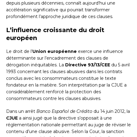
depuis plusieurs décennies, connaît aujourd’hui une
accélération significative qui pourrait transformer
profondément l’approche juridique de ces clauses.
L’influence croissante du droit
européen
Le droit de l’
Union européenne
exerce une influence
déterminante sur l’encadrement des clauses de
dérogation inéquitables. La
Directive 93/13/CEE
du 5 avril
1993 concernant les clauses abusives dans les contrats
conclus avec les consommateurs constitue le texte
fondateur en la matière. Son interprétation par la CJUE a
considérablement renforcé la protection des
consommateurs contre les clauses abusives.
Dans un arrêt
Banco Español de Crédito
du 14 juin 2012, la
CJUE
a ainsi jugé que la directive s’opposait à une
réglementation nationale permettant au juge de réviser le
contenu d’une clause abusive. Selon la Cour, la sanction