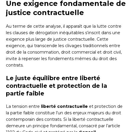
Une exigence fondamentale de
justice contractuelle
Au terme de cette analyse, il apparaît que la lutte contre
les clauses de dérogation inéquitables s’inscrit dans une
exigence plus large de justice contractuelle. Cette
exigence, qui transcende les clivages traditionnels entre
droit de la consommation, droit commercial et droit civil,
invite à repenser les fondements mêmes du droit des
contrats.
Le juste équilibre entre liberté
contractuelle et protection de la
partie faible
La tension entre
liberté contractuelle
et protection de
la partie faible constitue l’un des enjeux majeurs du droit
contemporain des contrats. Si la liberté contractuelle
demeure un principe fondamental, consacré par l’article