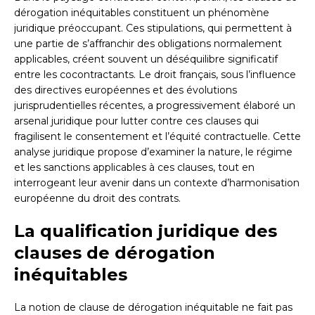
dérogation inéquitables constituent un phénomène
juridique préoccupant. Ces stipulations, qui permettent à
une partie de s’affranchir des obligations normalement
applicables, créent souvent un déséquilibre significatif
entre les cocontractants. Le droit français, sous l’influence
des directives européennes et des évolutions
jurisprudentielles récentes, a progressivement élaboré un
arsenal juridique pour lutter contre ces clauses qui
fragilisent le consentement et l’équité contractuelle. Cette
analyse juridique propose d’examiner la nature, le régime
et les sanctions applicables à ces clauses, tout en
interrogeant leur avenir dans un contexte d’harmonisation
européenne du droit des contrats.
La qualification juridique des
clauses de dérogation
inéquitables
La notion de clause de dérogation inéquitable ne fait pas