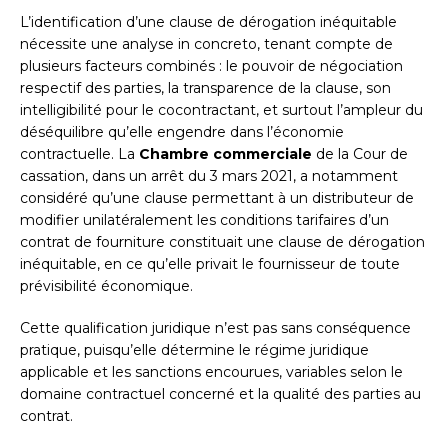
L’identification d’une clause de dérogation inéquitable
nécessite une analyse in concreto, tenant compte de
plusieurs facteurs combinés : le pouvoir de négociation
respectif des parties, la transparence de la clause, son
intelligibilité pour le cocontractant, et surtout l’ampleur du
déséquilibre qu’elle engendre dans l’économie
contractuelle. La
Chambre commerciale
de la Cour de
cassation, dans un arrêt du 3 mars 2021, a notamment
considéré qu’une clause permettant à un distributeur de
modifier unilatéralement les conditions tarifaires d’un
contrat de fourniture constituait une clause de dérogation
inéquitable, en ce qu’elle privait le fournisseur de toute
prévisibilité économique.
Cette qualification juridique n’est pas sans conséquence
pratique, puisqu’elle détermine le régime juridique
applicable et les sanctions encourues, variables selon le
domaine contractuel concerné et la qualité des parties au
contrat.