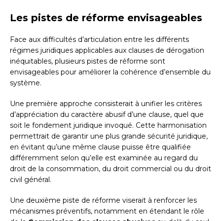
Les pistes de réforme envisageables
Face aux difficultés d’articulation entre les différents
régimes juridiques applicables aux clauses de dérogation
inéquitables, plusieurs pistes de réforme sont
envisageables pour améliorer la cohérence d’ensemble du
système.
Une première approche consisterait à unifier les critères
d’appréciation du caractère abusif d’une clause, quel que
soit le fondement juridique invoqué. Cette harmonisation
permettrait de garantir une plus grande sécurité juridique,
en évitant qu’une même clause puisse être qualifiée
différemment selon qu’elle est examinée au regard du
droit de la consommation, du droit commercial ou du droit
civil général.
Une deuxième piste de réforme viserait à renforcer les
mécanismes préventifs, notamment en étendant le rôle