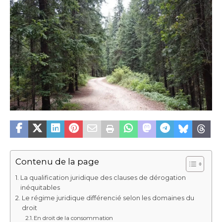
Contenu de la page
La qualification juridique des clauses de dérogation
inéquitables
Le régime juridique différencié selon les domaines du
droit
En droit de la consommation