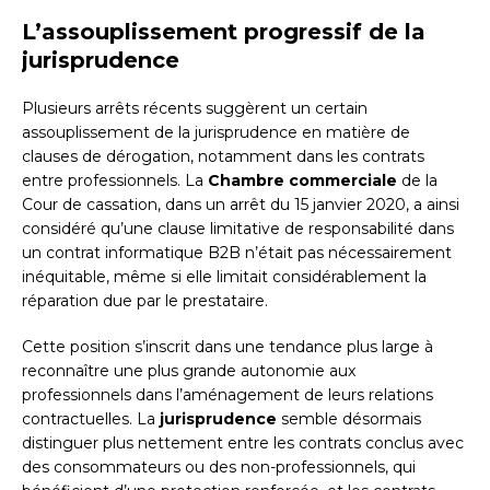
L’assouplissement progressif de la
jurisprudence
Plusieurs arrêts récents suggèrent un certain
assouplissement de la jurisprudence en matière de
clauses de dérogation, notamment dans les contrats
entre professionnels. La
Chambre commerciale
de la
Cour de cassation, dans un arrêt du 15 janvier 2020, a ainsi
considéré qu’une clause limitative de responsabilité dans
un contrat informatique B2B n’était pas nécessairement
inéquitable, même si elle limitait considérablement la
réparation due par le prestataire.
Cette position s’inscrit dans une tendance plus large à
reconnaître une plus grande autonomie aux
professionnels dans l’aménagement de leurs relations
contractuelles. La
jurisprudence
semble désormais
distinguer plus nettement entre les contrats conclus avec
des consommateurs ou des non-professionnels, qui