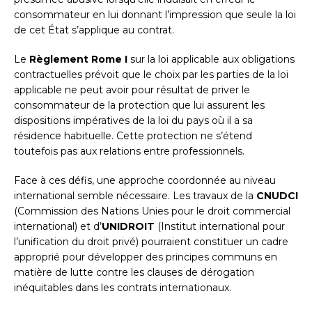
consommateur en lui donnant l’impression que seule la loi
de cet État s’applique au contrat.
Le
Règlement Rome I
sur la loi applicable aux obligations
contractuelles prévoit que le choix par les parties de la loi
applicable ne peut avoir pour résultat de priver le
consommateur de la protection que lui assurent les
dispositions impératives de la loi du pays où il a sa
résidence habituelle. Cette protection ne s’étend
toutefois pas aux relations entre professionnels.
Face à ces défis, une approche coordonnée au niveau
international semble nécessaire. Les travaux de la
CNUDCI
(Commission des Nations Unies pour le droit commercial
international) et d’
UNIDROIT
(Institut international pour
l’unification du droit privé) pourraient constituer un cadre
approprié pour développer des principes communs en
matière de lutte contre les clauses de dérogation
inéquitables dans les contrats internationaux.