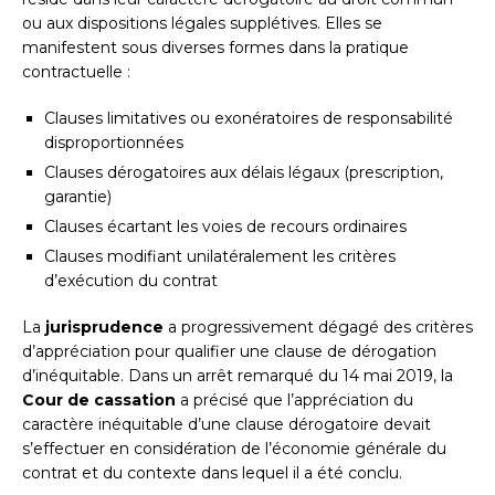
ou aux dispositions légales supplétives. Elles se
manifestent sous diverses formes dans la pratique
contractuelle :
Clauses limitatives ou exonératoires de responsabilité
disproportionnées
Clauses dérogatoires aux délais légaux (prescription,
garantie)
Clauses écartant les voies de recours ordinaires
Clauses modifiant unilatéralement les critères
d’exécution du contrat
La
jurisprudence
a progressivement dégagé des critères
d’appréciation pour qualifier une clause de dérogation
d’inéquitable. Dans un arrêt remarqué du 14 mai 2019, la
Cour de cassation
a précisé que l’appréciation du
caractère inéquitable d’une clause dérogatoire devait
s’effectuer en considération de l’économie générale du
contrat et du contexte dans lequel il a été conclu.