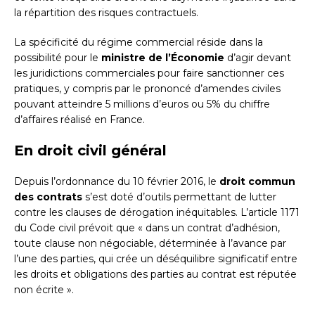
la répartition des risques contractuels.
La spécificité du régime commercial réside dans la
possibilité pour le
ministre de l’Économie
d’agir devant
les juridictions commerciales pour faire sanctionner ces
pratiques, y compris par le prononcé d’amendes civiles
pouvant atteindre 5 millions d’euros ou 5% du chiffre
d’affaires réalisé en France.
En droit civil général
Depuis l’ordonnance du 10 février 2016, le
droit commun
des contrats
s’est doté d’outils permettant de lutter
contre les clauses de dérogation inéquitables. L’article 1171
du Code civil prévoit que « dans un contrat d’adhésion,
toute clause non négociable, déterminée à l’avance par
l’une des parties, qui crée un déséquilibre significatif entre
les droits et obligations des parties au contrat est réputée
non écrite ».