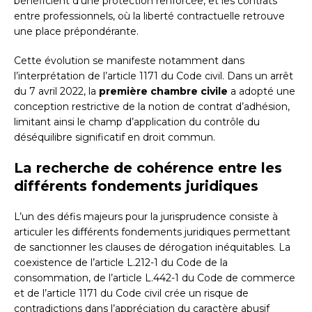
bénéficient d’une protection renforcée, et les contrats
entre professionnels, où la liberté contractuelle retrouve
une place prépondérante.
Cette évolution se manifeste notamment dans
l’interprétation de l’article 1171 du Code civil. Dans un arrêt
du 7 avril 2022, la
première chambre civile
a adopté une
conception restrictive de la notion de contrat d’adhésion,
limitant ainsi le champ d’application du contrôle du
déséquilibre significatif en droit commun.
La recherche de cohérence entre les
différents fondements juridiques
L’un des défis majeurs pour la jurisprudence consiste à
articuler les différents fondements juridiques permettant
de sanctionner les clauses de dérogation inéquitables. La
coexistence de l’article L.212-1 du Code de la
consommation, de l’article L.442-1 du Code de commerce
et de l’article 1171 du Code civil crée un risque de
contradictions dans l’appréciation du caractère abusif