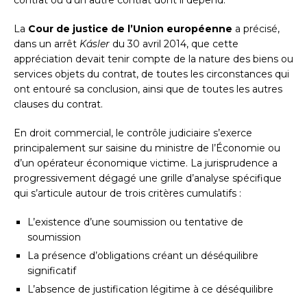
La
Cour de justice de l’Union européenne
a précisé,
dans un arrêt
Kásler
du 30 avril 2014, que cette
appréciation devait tenir compte de la nature des biens ou
services objets du contrat, de toutes les circonstances qui
ont entouré sa conclusion, ainsi que de toutes les autres
clauses du contrat.
En droit commercial, le contrôle judiciaire s’exerce
principalement sur saisine du ministre de l’Économie ou
d’un opérateur économique victime. La jurisprudence a
progressivement dégagé une grille d’analyse spécifique
qui s’articule autour de trois critères cumulatifs :
L’existence d’une soumission ou tentative de
soumission
La présence d’obligations créant un déséquilibre
significatif
L’absence de justification légitime à ce déséquilibre