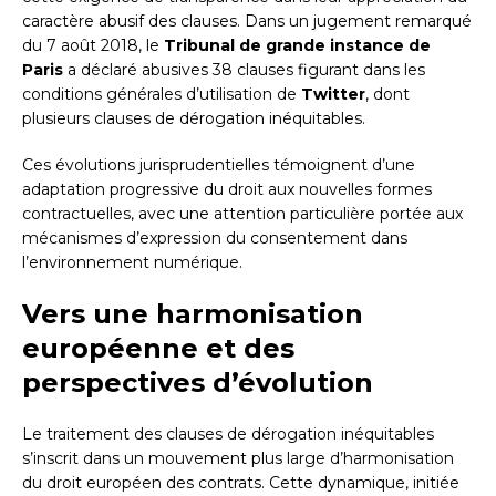
caractère abusif des clauses. Dans un jugement remarqué
du 7 août 2018, le
Tribunal de grande instance de
Paris
a déclaré abusives 38 clauses figurant dans les
conditions générales d’utilisation de
Twitter
, dont
plusieurs clauses de dérogation inéquitables.
Ces évolutions jurisprudentielles témoignent d’une
adaptation progressive du droit aux nouvelles formes
contractuelles, avec une attention particulière portée aux
mécanismes d’expression du consentement dans
l’environnement numérique.
Vers une harmonisation
européenne et des
perspectives d’évolution
Le traitement des clauses de dérogation inéquitables
s’inscrit dans un mouvement plus large d’harmonisation
du droit européen des contrats. Cette dynamique, initiée