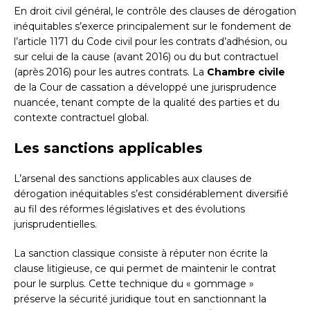
En droit civil général, le contrôle des clauses de dérogation
inéquitables s’exerce principalement sur le fondement de
l’article 1171 du Code civil pour les contrats d’adhésion, ou
sur celui de la cause (avant 2016) ou du but contractuel
(après 2016) pour les autres contrats. La
Chambre civile
de la Cour de cassation a développé une jurisprudence
nuancée, tenant compte de la qualité des parties et du
contexte contractuel global.
Les sanctions applicables
L’arsenal des sanctions applicables aux clauses de
dérogation inéquitables s’est considérablement diversifié
au fil des réformes législatives et des évolutions
jurisprudentielles.
La sanction classique consiste à réputer non écrite la
clause litigieuse, ce qui permet de maintenir le contrat
pour le surplus. Cette technique du « gommage »
préserve la sécurité juridique tout en sanctionnant la