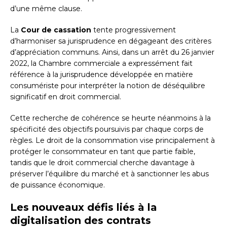
d’une même clause.
La
Cour de cassation
tente progressivement
d’harmoniser sa jurisprudence en dégageant des critères
d’appréciation communs. Ainsi, dans un arrêt du 26 janvier
2022, la Chambre commerciale a expressément fait
référence à la jurisprudence développée en matière
consumériste pour interpréter la notion de déséquilibre
significatif en droit commercial.
Cette recherche de cohérence se heurte néanmoins à la
spécificité des objectifs poursuivis par chaque corps de
règles. Le droit de la consommation vise principalement à
protéger le consommateur en tant que partie faible,
tandis que le droit commercial cherche davantage à
préserver l’équilibre du marché et à sanctionner les abus
de puissance économique.
Les nouveaux défis liés à la
digitalisation des contrats