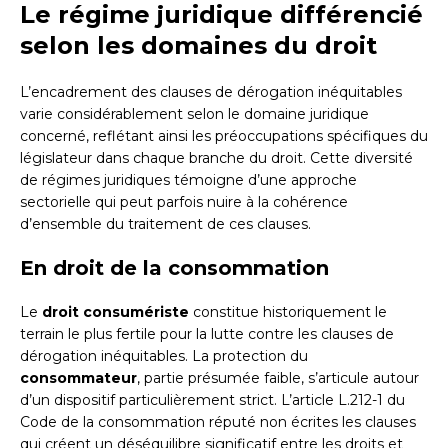
Le régime juridique différencié
selon les domaines du droit
L’encadrement des clauses de dérogation inéquitables
varie considérablement selon le domaine juridique
concerné, reflétant ainsi les préoccupations spécifiques du
législateur dans chaque branche du droit. Cette diversité
de régimes juridiques témoigne d’une approche
sectorielle qui peut parfois nuire à la cohérence
d’ensemble du traitement de ces clauses.
En droit de la consommation
Le
droit consumériste
constitue historiquement le
terrain le plus fertile pour la lutte contre les clauses de
dérogation inéquitables. La protection du
consommateur
, partie présumée faible, s’articule autour
d’un dispositif particulièrement strict. L’article L.212-1 du
Code de la consommation réputé non écrites les clauses
qui créent un déséquilibre significatif entre les droits et