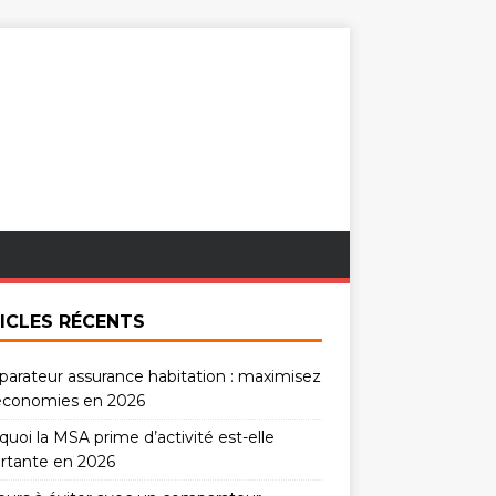
ICLES RÉCENTS
arateur assurance habitation : maximisez
économies en 2026
uoi la MSA prime d’activité est-elle
rtante en 2026