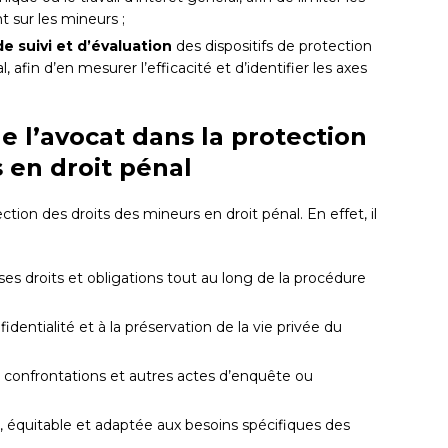
 sur les mineurs ;
 suivi et d’évaluation
des dispositifs de protection
 afin d’en mesurer l’efficacité et d’identifier les axes
e l’avocat dans la protection
 en droit pénal
ction des droits des mineurs en droit pénal. En effet, il
ses droits et obligations tout au long de la procédure
identialité et à la préservation de la vie privée du
s, confrontations et autres actes d’enquête ou
de, équitable et adaptée aux besoins spécifiques des