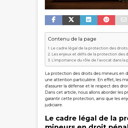
Contenu de la page
Le cadre légal de la protection des droits
Les enjeux et défis de la protection des 
L’importance du rôle de l’avocat dans la 
La protection des droits des mineurs en dr
une attention particulière. En effet, les 
d’assurer la défense et le respect des dro
Dans cet article, nous allons aborder les p
garantir cette protection, ainsi que les e
judiciaire.
Le cadre légal de la p
mineurs en droit péna