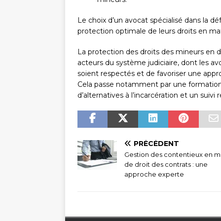
Le choix d’un avocat spécialisé dans la d
protection optimale de leurs droits en ma
La protection des droits des mineurs en d
acteurs du système judiciaire, dont les avo
soient respectés et de favoriser une appr
Cela passe notamment par une formation
d’alternatives à l’incarcération et un suivi 
PRÉCÉDENT
Gestion des contentieux en m
de droit des contrats : une
approche experte